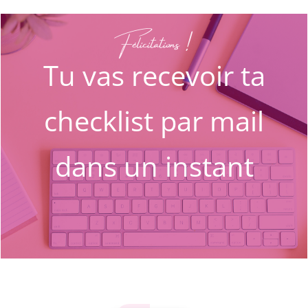
Félicitations !
Tu vas recevoir ta
checklist par mail
dans un instant