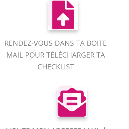
RENDEZ-VOUS DANS TA BOITE
MAIL POUR TÉLÉCHARGER TA
CHECKLIST